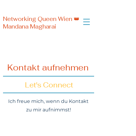
Networking Queen Wien 👑
Mandana Magharai
Kontakt aufnehmen
Let's Connect
Ich freue mich, wenn du Kontakt
zu mir aufnimmst!