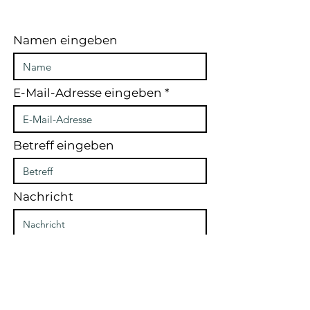
Namen eingeben
E-Mail-Adresse eingeben
Betreff eingeben
Nachricht